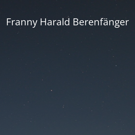
Franny Harald Berenfänger