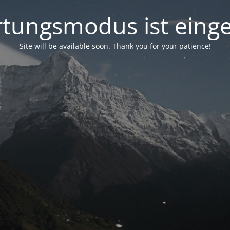
tungsmodus ist einge
Site will be available soon. Thank you for your patience!