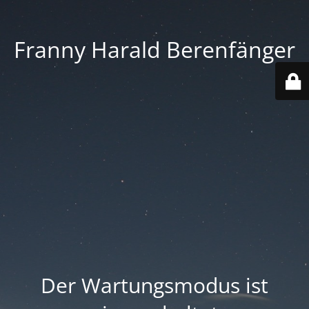
Franny Harald Berenfänger
Der Wartungsmodus ist