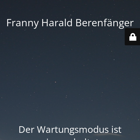
Franny Harald Berenfänger
Der Wartungsmodus ist