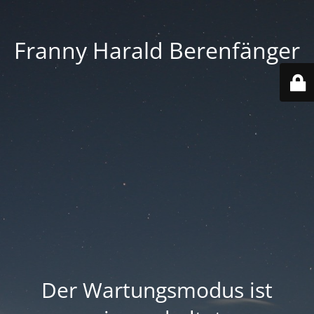
Franny Harald Berenfänger
Der Wartungsmodus ist