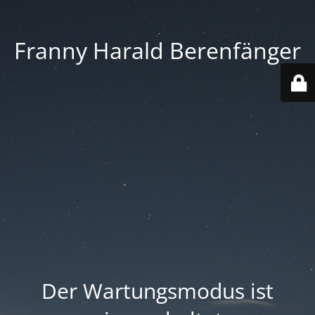
Franny Harald Berenfänger
Der Wartungsmodus ist