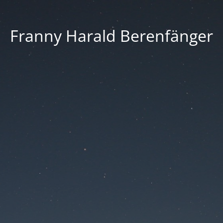
Franny Harald Berenfänger