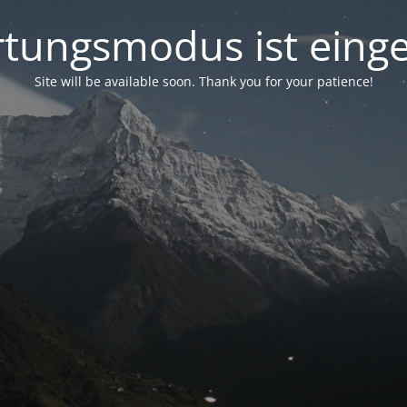
tungsmodus ist einge
Site will be available soon. Thank you for your patience!