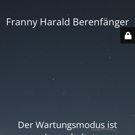
Franny Harald Berenfänger
Der Wartungsmodus ist