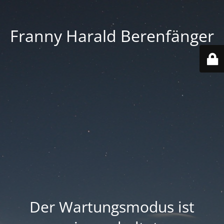
Franny Harald Berenfänger
Der Wartungsmodus ist