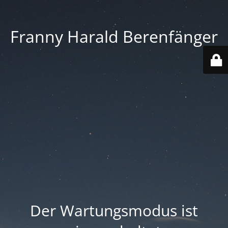
Franny Harald Berenfänger
Der Wartungsmodus ist