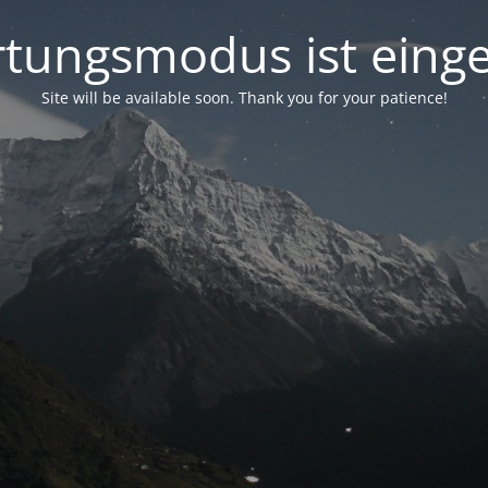
tungsmodus ist einge
Site will be available soon. Thank you for your patience!