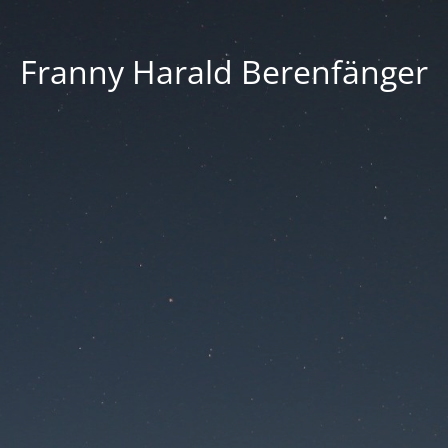
Franny Harald Berenfänger