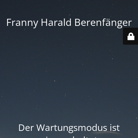
Franny Harald Berenfänger
Der Wartungsmodus ist