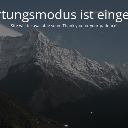
tungsmodus ist einge
Site will be available soon. Thank you for your patience!