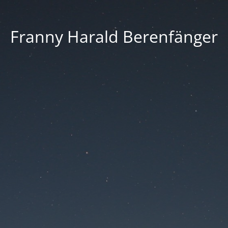
Franny Harald Berenfänger