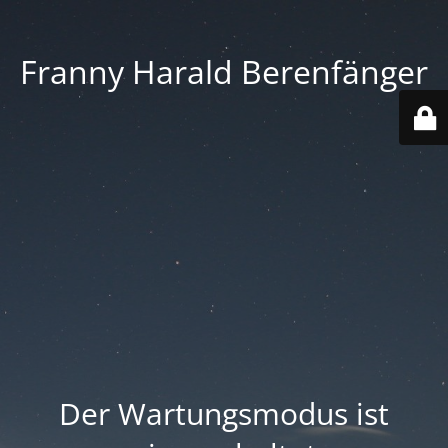
Franny Harald Berenfänger
Der Wartungsmodus ist