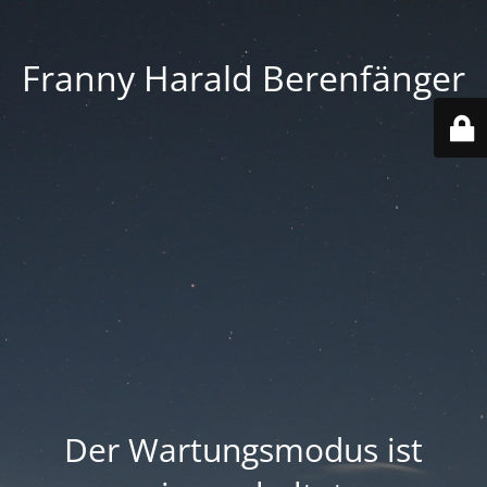
Franny Harald Berenfänger
Der Wartungsmodus ist