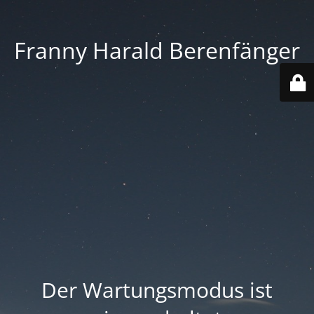
Franny Harald Berenfänger
Der Wartungsmodus ist