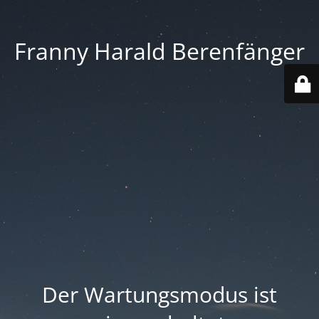
Franny Harald Berenfänger
Der Wartungsmodus ist