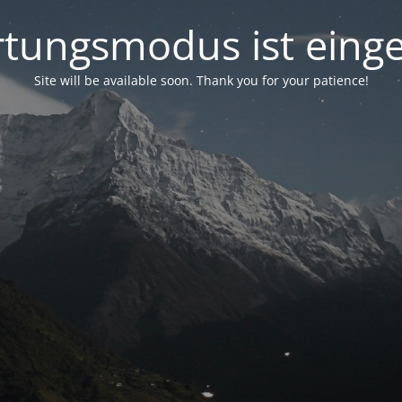
tungsmodus ist einge
Site will be available soon. Thank you for your patience!