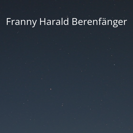
Franny Harald Berenfänger