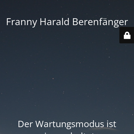
Franny Harald Berenfänger
Der Wartungsmodus ist