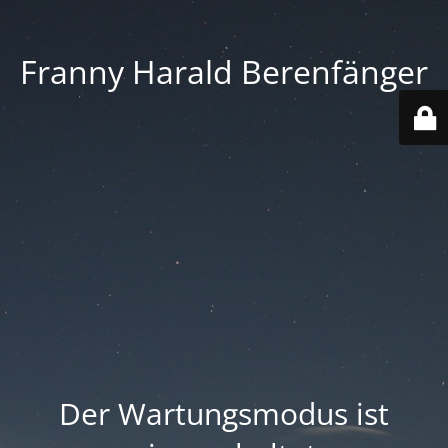
Franny Harald Berenfänger
Der Wartungsmodus ist