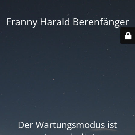
Franny Harald Berenfänger
Der Wartungsmodus ist