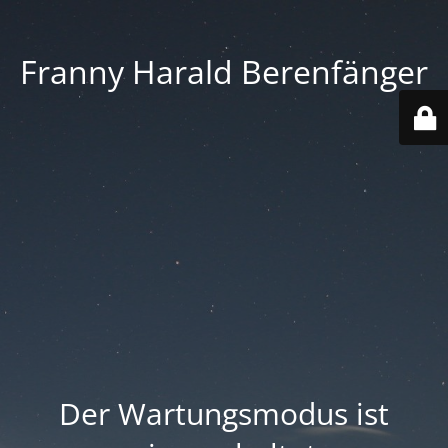
Franny Harald Berenfänger
Der Wartungsmodus ist