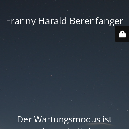
Franny Harald Berenfänger
Der Wartungsmodus ist