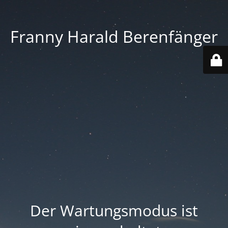
Franny Harald Berenfänger
Der Wartungsmodus ist